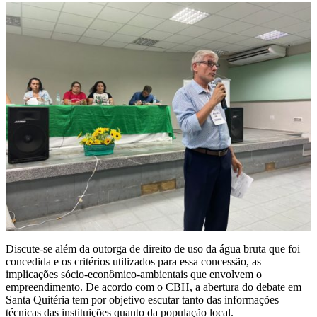
Discute-se além da outorga de direito de uso da água bruta que foi
concedida e os critérios utilizados para essa concessão, as
implicações sócio-econômico-ambientais que envolvem o
empreendimento. De acordo com o CBH, a abertura do debate em
Santa Quitéria tem por objetivo escutar tanto das informações
técnicas das instituições quanto da população local.