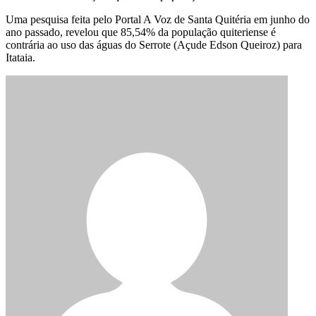
Uma pesquisa feita pelo Portal A Voz de Santa Quitéria em junho do
ano passado, revelou que 85,54% da população quiteriense é
contrária ao uso das águas do Serrote (Açude Edson Queiroz) para
Itataia.