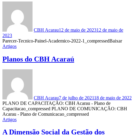
CBH Acarau
12 de maio de 2023
12 de maio de
2023
Parecer-Tecnico-Painel-Academico-2022-1_compressedBaixar
Artigos
Planos do CBH Acaraú
CBH Acarau
7 de julho de 2021
18 de maio de 2022
PLANO DE CAPACITAÇÃO: CBH Acarau - Plano de
Capacitacao_compressed PLANO DE COMUNICAÇÃO: CBH
Acarau - Plano de Comunicacao_compressed
Artigos
A Dimensão Social da Gestão dos