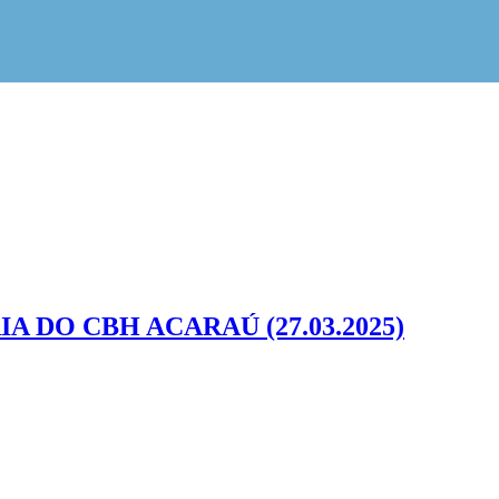
A DO CBH ACARAÚ (27.03.2025)